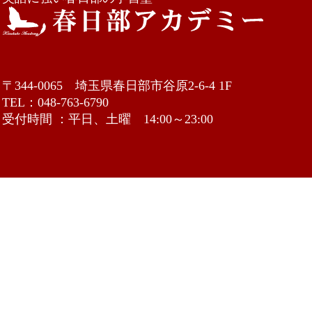
〒344-0065 埼玉県春日部市谷原2-6-4 1F
TEL：048-763-6790
受付時間 ：平日、土曜 14:00～23:00