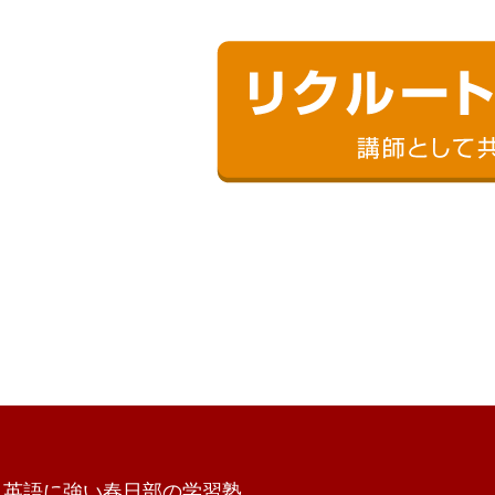
英語に強い春日部の学習塾