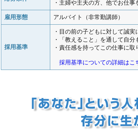
・主婦や主夫の方、他でお仕事
雇用形態
アルバイト（非常勤講師）
・目の前の子どもに対して誠実
・「教えること」を通して自分
採用基準
・責任感を持ってこの仕事に取
採用基準についての詳細はこ